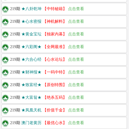
219期
★八卦乾坤
【中特秘籍】
点击查看
219期
★心水密报
【神机解料】
点击查看
219期
★黄金宝坛
【独家内幕】
点击查看
219期
★六彩阁★
【全网最准】
点击查看
219期
★六合心经
【心水论坛】
点击查看
219期
★财神报★
【一码中特】
点击查看
219期
★致富经★
【原创特围】
点击查看
219期
★大富翁★
【绝杀五码】
点击查看
219期
★凤凰天机
【价值千金】
点击查看
219期
澳门老黄历
【最优心水】
点击查看