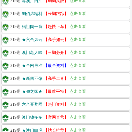
219期
港澳广西汇
【期期实战】
点击查看
219期
刘伯温精料
【长期跟踪】
点击查看
219期
妈祖阁一肖
【赶快上车】
点击查看
219期
★六合风云
【高手如云】
点击查看
219期
澳门老人味
【三期必开】
点击查看
219期
★全网最准
【最全资料】
点击查看
219期
★新四不像
【高手二肖】
点击查看
219期
★49之家★
【最准平特】
点击查看
219期
六合开奖网
【热门资料】
点击查看
219期
澳门钱多多
【官网直营】
点击查看
219期
★澳门白虎
【站长推荐】
点击查看