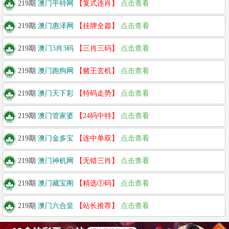
219期
澳门平特网
【复式连肖】
点击查看
219期
澳门惠泽网
【挂牌全篇】
点击查看
219期
澳门3肖3码
【三肖三码】
点击查看
219期
澳门跑狗网
【赌王玄机】
点击查看
219期
澳门天下彩
【特码走势】
点击查看
219期
澳门管家婆
【24码中特】
点击查看
219期
澳门金多宝
【连中单双】
点击查看
219期
澳门神机网
【无错三肖】
点击查看
219期
澳门藏宝阁
【精选①码】
点击查看
219期
澳门六合皇
【站长推荐】
点击查看