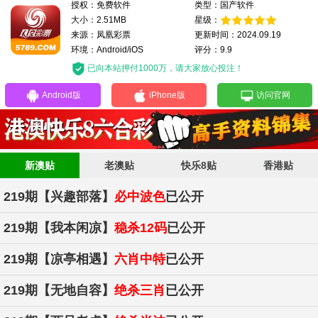
授权：免费软件
类型：国产软件
大小：2.51MB
星级：
来源：凤凰彩票
更新时间：2024.09.19
环境：Android/iOS
评分：9.9
已向本站押付1000万，请大家放心投注！
Android版
iPhone版
访问官网
新澳贴
老澳贴
快乐8贴
香港贴
219期
【兴趣部落】
必中波色
已公开
219期
【我本闲凉】
稳杀12码
已公开
219期
【凉亭相遇】
六肖中特
已公开
219期
【无地自容】
绝杀三肖
已公开