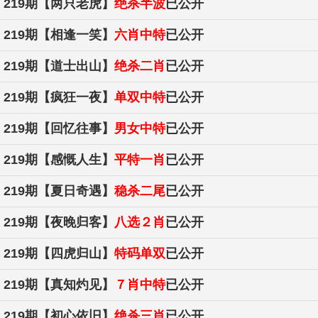
219期
【两只老虎】
绝杀半波
已公开
219期
【相逢一笑】
六肖中特
已公开
219期
【道士出山】
绝杀二肖
已公开
219期
【疯狂一夜】
单双中特
已公开
219期
【回忆往事】
男女中特
已公开
219期
【感慨人生】
平特一肖
已公开
219期
【夏日奇遇】
稳杀二尾
已公开
219期
【夜晚归客】
八选２肖
已公开
219期
【四虎归山】
特码单双
已公开
219期
【真知灼见】
７肖中特
已公开
219期
【初心依旧】
绝杀三肖
已公开