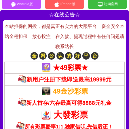
Android版
iPhone版
访问官网
☆在线公告☆
本站担保的网投，都是真正有实力的大额平台！资金安全本
站全程担保！放心投注！在入款、提现过程中有任何问题请
联系站长
全
网
公
认
的
好
平
台
★49彩票★
新用户注册下载即送最高19999元
49金沙彩票
新人首存/六存最高可得8888元礼金
大發彩票
所有彩票赔率1:1,独家借呗,先借后还！