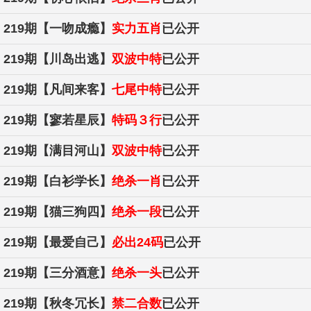
219期
【一吻成瘾】
实力五肖
已公开
219期
【川岛出逃】
双波中特
已公开
219期
【凡间来客】
七尾中特
已公开
219期
【寥若星辰】
特码３行
已公开
219期
【满目河山】
双波中特
已公开
219期
【白衫学长】
绝杀一肖
已公开
219期
【猫三狗四】
绝杀一段
已公开
219期
【最爱自己】
必出24码
已公开
219期
【三分酒意】
绝杀一头
已公开
219期
【秋冬冗长】
禁二合数
已公开