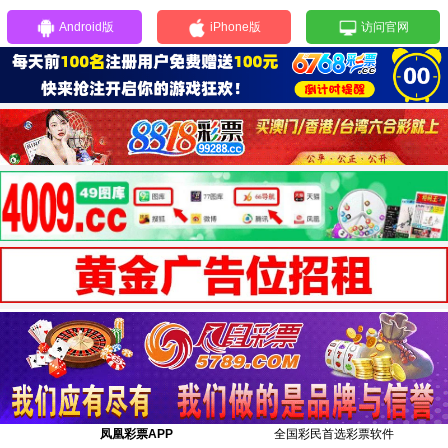
Android版
iPhone版
访问官网
凤凰彩票APP
全国彩民首选彩票软件