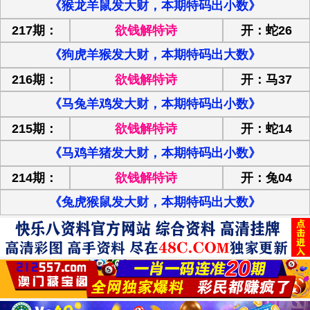
《猴龙羊鼠发大财，本期特码出小数》
217期：
欲钱解特诗
开：蛇26
《狗虎羊猴发大财，本期特码出大数》
216期：
欲钱解特诗
开：马37
《马兔羊鸡发大财，本期特码出小数》
215期：
欲钱解特诗
开：蛇14
《马鸡羊猪发大财，本期特码出小数》
214期：
欲钱解特诗
开：兔04
《兔虎猴鼠发大财，本期特码出大数》