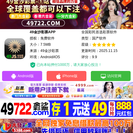
49金沙彩票APP
全国彩民首选彩票软件
授权：免费软件
类型：国产软件
大小：7.5MB
星级：
来源：49金沙彩票
更新时间：2025.11.15
环境：Android/iOS
评分：9.9
已向本站押付1000万，请大家放心投注！
Android版
iPhone版
访问官网