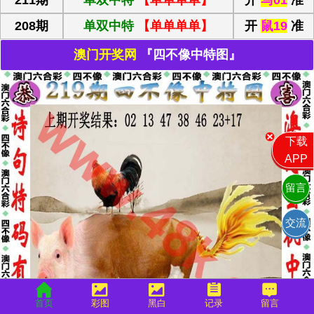
211期
单双中特
【单单单单】
开
马01
准
208期
单双中特
【单单单单】
开
鼠19
准
澳门开奖网
『四不像中特图』
下载
APP
留言
交流
首页
彩图
黑白
记录
留言