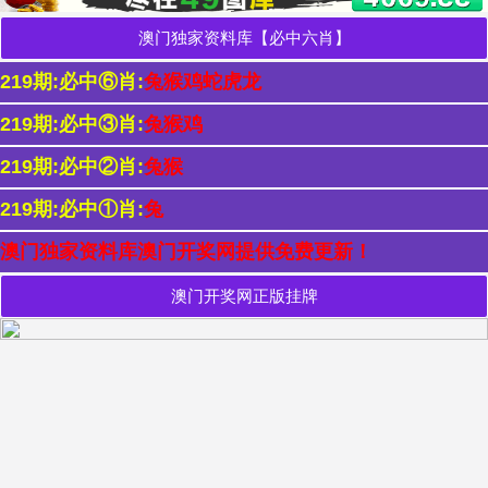
澳门独家资料库【必中六肖】
219期:必中⑥肖:
兔猴鸡蛇虎龙
219期:必中③肖:
兔猴鸡
219期:必中②肖:
兔猴
219期:必中①肖:
兔
澳门独家资料库澳门开奖网提供免费更新！
澳门开奖网正版挂牌