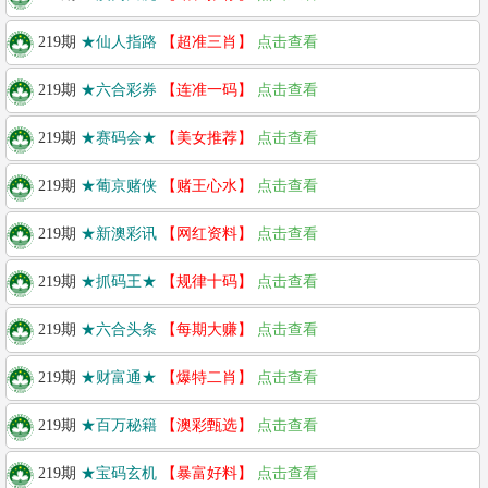
219期
★仙人指路
【超准三肖】
点击查看
219期
★六合彩券
【连准一码】
点击查看
219期
★赛码会★
【美女推荐】
点击查看
219期
★葡京赌侠
【赌王心水】
点击查看
219期
★新澳彩讯
【网红资料】
点击查看
219期
★抓码王★
【规律十码】
点击查看
219期
★六合头条
【每期大赚】
点击查看
219期
★财富通★
【爆特二肖】
点击查看
219期
★百万秘籍
【澳彩甄选】
点击查看
219期
★宝码玄机
【暴富好料】
点击查看