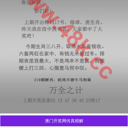
澳门开奖网传真精解