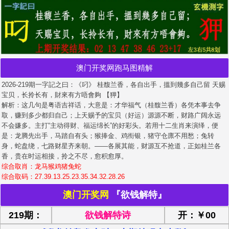
澳门开奖网跑马图精解
2026-219期一字記之曰：《叼》 桂馥兰香，各自出手，搵到幾多自己留 天赐
宝贝，长拎长有，財來有方唔會夠 【狎】
解析：这几句是粤语吉祥话，大意是：才华福气（桂馥兰香）各凭本事去争
取，赚到多少都归自己；上天赐予的宝贝（好运）源源不断，财路广阔永远
不会嫌多。主打“主动得财、福运绵长”的好彩头。若用十二生肖来演绎，便
是：龙腾先出手，马踏自有头；猴捧金、鸡衔银，猪守仓廪不用愁；兔转
身，蛇盘绕，七路财星齐来朝。——各展其能，财源互不抢道，正如桂兰各
香，贵在时运相接，拎之不尽，愈积愈厚。
综合取肖：龙马猴鸡猪兔蛇
综合取码：27.39.13.25.23.35.34.32.28.26
澳门开奖网
『欲钱解特』
219期：
欲钱解特诗
开：￥00