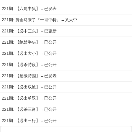
221期: 【六尾中奖】→已发表
221期: 黄金马来了『一肖中特』→又大中
221期: 【必中三头】→已更新
221期: 【绝禁半头】→已公开
221期: 【必出大小】→已公开
221期: 【必杀特段】→已公开
221期: 【超级特围】→已发表
221期: 【必出双波】→已公开
221期: 【必出单双】→已公开
221期: 【必杀三肖】→已公开
221期: 【必出三行】→已公开