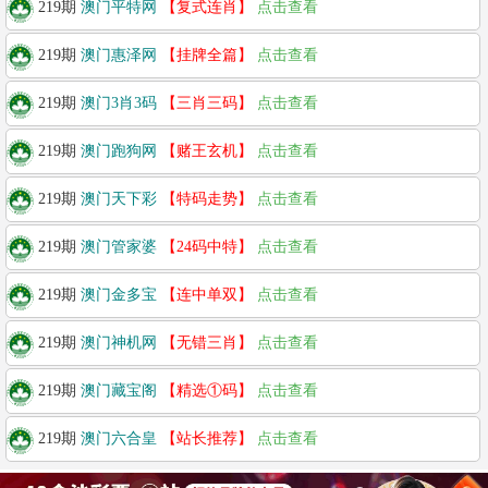
219期
澳门平特网
【复式连肖】
点击查看
219期
澳门惠泽网
【挂牌全篇】
点击查看
219期
澳门3肖3码
【三肖三码】
点击查看
219期
澳门跑狗网
【赌王玄机】
点击查看
219期
澳门天下彩
【特码走势】
点击查看
219期
澳门管家婆
【24码中特】
点击查看
219期
澳门金多宝
【连中单双】
点击查看
219期
澳门神机网
【无错三肖】
点击查看
219期
澳门藏宝阁
【精选①码】
点击查看
219期
澳门六合皇
【站长推荐】
点击查看