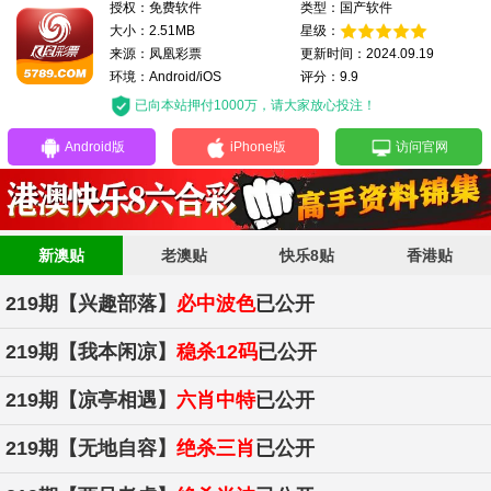
授权：免费软件
类型：国产软件
大小：2.51MB
星级：
来源：凤凰彩票
更新时间：2024.09.19
环境：Android/iOS
评分：9.9
已向本站押付1000万，请大家放心投注！
Android版
iPhone版
访问官网
新澳贴
老澳贴
快乐8贴
香港贴
219期
【兴趣部落】
必中波色
已公开
219期
【我本闲凉】
稳杀12码
已公开
219期
【凉亭相遇】
六肖中特
已公开
219期
【无地自容】
绝杀三肖
已公开