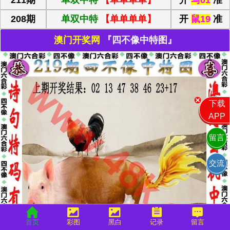
211期
单双中特
【单单单单】
开
马01
准
208期
单双中特
【单单单单】
开
鼠19
准
澳门开奖网
『四不像中特图』
下载
APP
留言
交流
首页
彩图
黑白
记录
留言