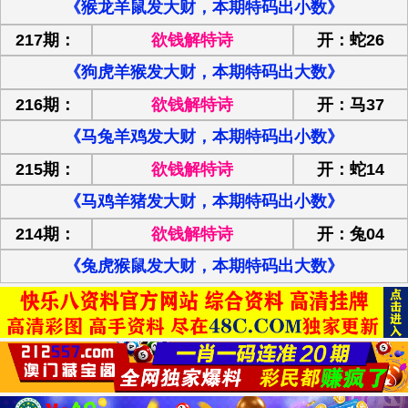
《猴龙羊鼠发大财，本期特码出小数》
217期：
欲钱解特诗
开：蛇26
《狗虎羊猴发大财，本期特码出大数》
216期：
欲钱解特诗
开：马37
《马兔羊鸡发大财，本期特码出小数》
215期：
欲钱解特诗
开：蛇14
《马鸡羊猪发大财，本期特码出小数》
214期：
欲钱解特诗
开：兔04
《兔虎猴鼠发大财，本期特码出大数》