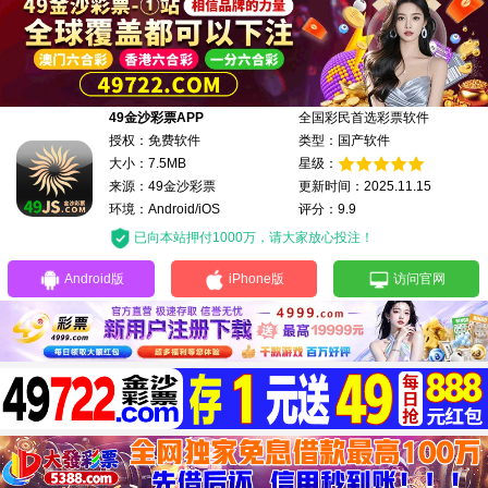
49金沙彩票APP
全国彩民首选彩票软件
授权：免费软件
类型：国产软件
大小：7.5MB
星级：
来源：49金沙彩票
更新时间：2025.11.15
环境：Android/iOS
评分：9.9
已向本站押付1000万，请大家放心投注！
Android版
iPhone版
访问官网