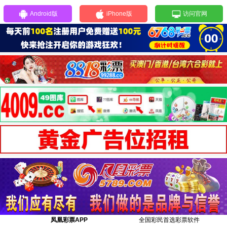
Android版
iPhone版
访问官网
凤凰彩票APP
全国彩民首选彩票软件