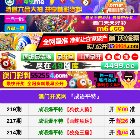
澳门开奖网
『成语平特』
219期
开
￥00
准
成语爆平特
【狗仗人势】
217期
开
蛇26
准
成语爆平特
【画蛇添足】
214期
开
兔04
准
成语爆平特
【狡兔三窟】