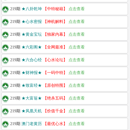
219期
★八卦乾坤
【中特秘籍】
点击查看
219期
★心水密报
【神机解料】
点击查看
219期
★黄金宝坛
【独家内幕】
点击查看
219期
★六彩阁★
【全网最准】
点击查看
219期
★六合心经
【心水论坛】
点击查看
219期
★财神报★
【一码中特】
点击查看
219期
★致富经★
【原创特围】
点击查看
219期
★大富翁★
【绝杀五码】
点击查看
219期
★凤凰天机
【价值千金】
点击查看
219期
澳门老黄历
【最优心水】
点击查看