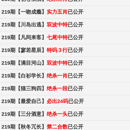
219期
【一吻成瘾】
实力五肖
已公开
219期
【川岛出逃】
双波中特
已公开
219期
【凡间来客】
七尾中特
已公开
219期
【寥若星辰】
特码３行
已公开
219期
【满目河山】
双波中特
已公开
219期
【白衫学长】
绝杀一肖
已公开
219期
【猫三狗四】
绝杀一段
已公开
219期
【最爱自己】
必出24码
已公开
219期
【三分酒意】
绝杀一头
已公开
219期
【秋冬冗长】
禁二合数
已公开