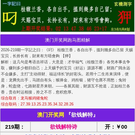
澳门开奖网跑马图精解
2026-219期一字記之曰：《叼》 桂馥兰香，各自出手，搵到幾多自己留 天赐
宝贝，长拎长有，財來有方唔會夠 【狎】
解析：这几句是粤语吉祥话，大意是：才华福气（桂馥兰香）各凭本事去争
取，赚到多少都归自己；上天赐予的宝贝（好运）源源不断，财路广阔永远
不会嫌多。主打“主动得财、福运绵长”的好彩头。若用十二生肖来演绎，便
是：龙腾先出手，马踏自有头；猴捧金、鸡衔银，猪守仓廪不用愁；兔转
身，蛇盘绕，七路财星齐来朝。——各展其能，财源互不抢道，正如桂兰各
香，贵在时运相接，拎之不尽，愈积愈厚。
综合取肖：龙马猴鸡猪兔蛇
综合取码：27.39.13.25.23.35.34.32.28.26
澳门开奖网
『欲钱解特』
219期：
欲钱解特诗
开：￥00