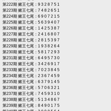
第222期 赌王七尾：9 3 2 8 7 5 1
第223期 赌王七尾：7 4 8 2 6 5 1
第224期 赌王七尾：6 9 0 7 2 1 5
第225期 赌王七尾：5 6 3 9 4 0 7
第226期 赌王七尾：1 4 2 5 3 8 7
第227期 赌王七尾：2 4 1 6 8 0 7
第228期 赌王七尾：2 8 1 5 3 9 7
第229期 赌王七尾：1 9 3 8 2 6 4
第230期 赌王七尾：5 8 1 7 2 9 3
第231期 赌王七尾：6 4 9 5 7 3 0
第232期 赌王七尾：3 4 2 6 9 1 7
第233期 赌王七尾：7 0 2 3 8 4 5
第234期 赌王七尾：2 3 6 7 4 5 9
第235期 赌王七尾：6 3 7 9 1 4 5
第236期 赌王七尾：5 7 0 6 3 2 1
第237期 赌王七尾：7 4 5 9 3 1 0
第238期 赌王七尾：5 1 3 4 8 6 7
第239期 赌王七尾：8 4 9 0 1 7 5