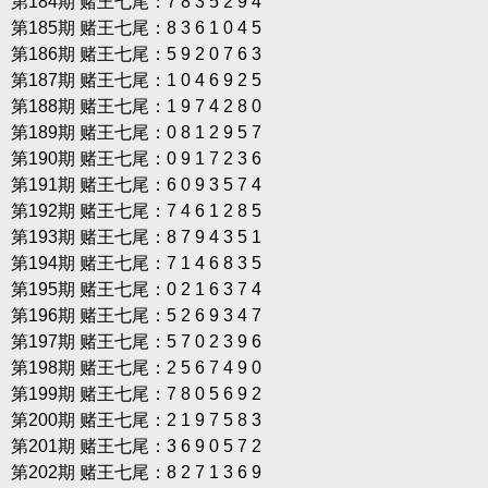
第184期 赌王七尾：7 8 3 5 2 9 4
第185期 赌王七尾：8 3 6 1 0 4 5
第186期 赌王七尾：5 9 2 0 7 6 3
第187期 赌王七尾：1 0 4 6 9 2 5
第188期 赌王七尾：1 9 7 4 2 8 0
第189期 赌王七尾：0 8 1 2 9 5 7
第190期 赌王七尾：0 9 1 7 2 3 6
第191期 赌王七尾：6 0 9 3 5 7 4
第192期 赌王七尾：7 4 6 1 2 8 5
第193期 赌王七尾：8 7 9 4 3 5 1
第194期 赌王七尾：7 1 4 6 8 3 5
第195期 赌王七尾：0 2 1 6 3 7 4
第196期 赌王七尾：5 2 6 9 3 4 7
第197期 赌王七尾：5 7 0 2 3 9 6
第198期 赌王七尾：2 5 6 7 4 9 0
第199期 赌王七尾：7 8 0 5 6 9 2
第200期 赌王七尾：2 1 9 7 5 8 3
第201期 赌王七尾：3 6 9 0 5 7 2
第202期 赌王七尾：8 2 7 1 3 6 9