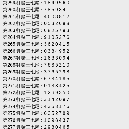
第259期 赌王七尾：1 8 4 9 5 6 0
第260期 赌王七尾：7 8 5 9 3 4 1
第261期 赌王七尾：4 6 0 3 8 1 2
第262期 赌王七尾：0 5 3 2 6 8 9
第263期 赌王七尾：6 8 2 5 7 9 3
第264期 赌王七尾：9 1 0 5 2 7 6
第265期 赌王七尾：3 6 2 0 4 1 5
第266期 赌王七尾：0 3 8 4 9 5 2
第267期 赌王七尾：1 6 8 3 0 9 4
第268期 赌王七尾：7 6 3 5 2 1 0
第269期 赌王七尾：3 7 6 5 2 9 8
第270期 赌王七尾：6 7 3 4 1 8 5
第271期 赌王七尾：0 1 3 8 4 2 5
第272期 赌王七尾：1 2 6 9 3 5 0
第273期 赌王七尾：3 1 4 2 0 9 7
第274期 赌王七尾：4 3 5 8 1 7 6
第275期 赌王七尾：6 3 5 2 7 8 9
第276期 赌王七尾：1 0 9 8 4 3 7
第277期 赌王七尾：2 9 3 0 4 6 5