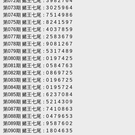
第072期 赌王七尾：3 9 8 2 7 6 4
第073期 赌王七尾：3 0 2 5 9 6 4
第074期 赌王七尾：7 5 1 4 9 8 6
第075期 赌王七尾：8 2 4 1 5 9 7
第076期 赌王七尾：4 0 3 7 8 5 9
第077期 赌王七尾：2 5 8 3 6 7 9
第078期 赌王七尾：9 0 8 1 2 6 7
第079期 赌王七尾：5 3 1 7 4 8 9
第080期 赌王七尾：0 1 9 7 4 2 5
第081期 赌王七尾：0 5 8 4 7 6 3
第082期 赌王七尾：0 8 6 9 7 2 5
第083期 赌王七尾：0 1 9 6 7 2 5
第084期 赌王七尾：0 1 9 5 7 2 4
第085期 赌王七尾：6 2 3 7 0 8 4
第086期 赌王七尾：5 2 1 4 3 0 9
第087期 赌王七尾：7 4 1 0 8 6 3
第088期 赌王七尾：0 4 7 9 6 5 3
第089期 赌王七尾：9 5 8 7 6 0 2
第090期 赌王七尾：1 8 0 4 6 3 5