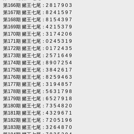
第166期 赌王七尾：2 8 1 7 9 0 3
第167期 赌王七尾：8 2 4 1 5 9 7
第168期 赌王七尾：8 1 5 4 3 9 7
第169期 赌王七尾：4 2 1 5 3 7 9
第170期 赌王七尾：3 1 7 4 2 0 6
第171期 赌王七尾：0 2 4 5 3 1 9
第172期 赌王七尾：0 1 7 2 4 3 5
第173期 赌王七尾：2 5 7 1 6 4 9
第174期 赌王七尾：8 9 0 7 2 5 4
第175期 赌王七尾：3 8 4 2 6 1 7
第176期 赌王七尾：8 2 5 9 4 6 3
第177期 赌王七尾：3 1 9 4 8 5 7
第178期 赌王七尾：5 6 3 1 7 9 8
第179期 赌王七尾：6 5 2 7 9 1 8
第180期 赌王七尾：7 3 5 4 8 2 0
第181期 赌王七尾：4 3 2 9 6 7 1
第182期 赌王七尾：7 2 0 5 1 9 6
第183期 赌王七尾：3 2 6 4 8 7 0