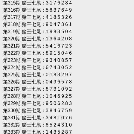
第315期 赌王七尾：3 1 7 6 2 8 4
第316期 赌王七尾：5 8 3 7 6 4 9
第317期 赌王七尾：4 1 8 5 3 2 6
第318期 赌王七尾：9 0 4 7 3 6 1
第319期 赌王七尾：1 9 8 3 5 0 4
第320期 赌王七尾：1 3 6 4 2 0 8
第321期 赌王七尾：5 4 1 6 7 2 3
第322期 赌王七尾：8 9 1 5 0 4 6
第323期 赌王七尾：9 3 4 0 8 5 7
第324期 赌王七尾：6 7 4 3 0 5 2
第325期 赌王七尾：0 1 8 3 2 9 7
第326期 赌王七尾：0 4 9 6 5 7 8
第327期 赌王七尾：8 7 3 1 0 9 2
第328期 赌王七尾：1 0 4 6 9 2 5
第329期 赌王七尾：9 5 0 6 2 8 3
第330期 赌王七尾：3 8 4 6 7 5 9
第331期 赌王七尾：3 4 8 1 0 7 6
第332期 赌王七尾：8 5 2 4 3 1 0
第333期 赌王七尾：1 4 3 5 2 8 7