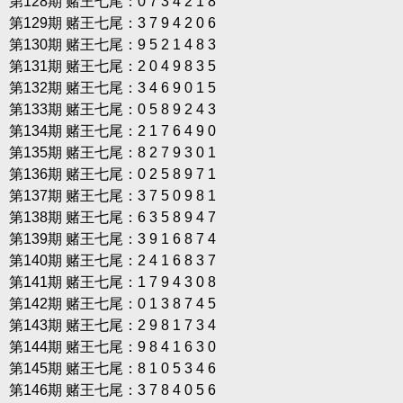
第128期 赌王七尾：0 7 3 4 2 1 8
第129期 赌王七尾：3 7 9 4 2 0 6
第130期 赌王七尾：9 5 2 1 4 8 3
第131期 赌王七尾：2 0 4 9 8 3 5
第132期 赌王七尾：3 4 6 9 0 1 5
第133期 赌王七尾：0 5 8 9 2 4 3
第134期 赌王七尾：2 1 7 6 4 9 0
第135期 赌王七尾：8 2 7 9 3 0 1
第136期 赌王七尾：0 2 5 8 9 7 1
第137期 赌王七尾：3 7 5 0 9 8 1
第138期 赌王七尾：6 3 5 8 9 4 7
第139期 赌王七尾：3 9 1 6 8 7 4
第140期 赌王七尾：2 4 1 6 8 3 7
第141期 赌王七尾：1 7 9 4 3 0 8
第142期 赌王七尾：0 1 3 8 7 4 5
第143期 赌王七尾：2 9 8 1 7 3 4
第144期 赌王七尾：9 8 4 1 6 3 0
第145期 赌王七尾：8 1 0 5 3 4 6
第146期 赌王七尾：3 7 8 4 0 5 6