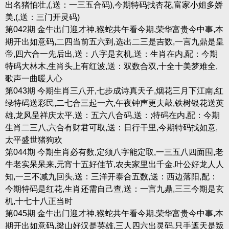
出名猪怕壮,(,送：一三五合码),今期特码找杏花,富家小姐多娇
美,(,送：三门开灵码)
第042期 金牛出门迎才神,猴蛇共午看今期,荣华富贵今中事,本
期开出如意码,二四当前五六到,选出二三是吉数,一言九鼎是皇
帝,四六合一先后出,送：八字是玄机,送：生肖在内,配：今期
特码大林木,生肖头上有红波,送：双数合双,十全十美梦难全,
歌声一曲暖人心
第043期 今期生肖三八开,七步成诗真天子,烟花三月下江南,红
绿特码送彩民,二七合三起一六,午夜钟声更夫敲,铁树银花送英
雄,龙风呈祥庆太平,送：五六八合码,送：;特码在内,配：今期
生肖二三八,六合有财君可取,送：日行干里,今期特码找如意,
太平盛世猪狗欢
第044期 今期生肖必有数,定须八字能定取,一三五八四面围,老
牛老实呆呆来,元宵十五好佳节,农夫家里出千金,叶公好龙人人
知,一三不减九回头,送：三洋开泰合五数,送：西边落阳,配：
今期特码是红花,生肖还需自己查,送：一言九鼎,三三今期是玄
机,十七十八正当时
第045期 金牛出门迎才神,猴蛇共午看今期,荣华富贵今中事,本
期开出如意码,梁山好汉是英雄,三人四六出灵码,只手遮天是叛