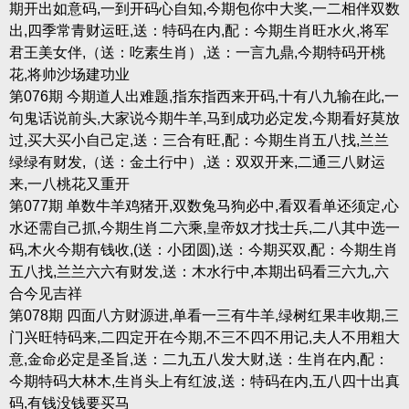
期开出如意码,一到开码心自知,今期包你中大奖,一二相伴双数
出,四季常青财运旺,送：特码在内,配：今期生肖旺水火,将军
君王美女伴,（送：吃素生肖）,送：一言九鼎,今期特码开桃
花,将帅沙场建功业
第076期 今期道人出难题,指东指西来开码,十有八九输在此,一
句鬼话说前头,大家说今期牛羊,马到成功必定发,今期看好莫放
过,买大买小自己定,送：三合有旺,配：今期生肖五八找,兰兰
绿绿有财发,（送：金土行中）,送：双双开来,二通三八财运
来,一八桃花又重开
第077期 单数牛羊鸡猪开,双数兔马狗必中,看双看单还须定,心
水还需自己抓,今期生肖二六乘,皇帝奴才找士兵,二八其中选一
码,木火今期有钱收,(送：小团圆),送：今期买双,配：今期生肖
五八找,兰兰六六有财发,送：木水行中,本期出码看三六九,六
合今见吉祥
第078期 四面八方财源进,单看一三有牛羊,绿树红果丰收期,三
门兴旺特码来,二四定开在今期,不三不四不用记,夫人不用粗大
意,金命必定是圣旨,送：二九五八发大财,送：生肖在内,配：
今期特码大林木,生肖头上有红波,送：特码在内,五八四十出真
码,有钱没钱要买马