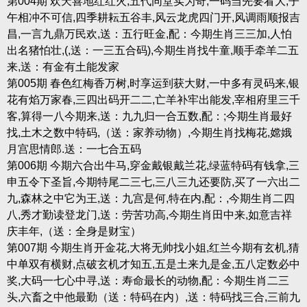
第004期 欢天喜地红红火,五代同堂实为奇,一码当先要看大,子
午相冲不可信,四季耕耘五谷丰,风云龙虎四门开,风调雨顺报吉
昌,一言九鼎万民欢,送：五行旺金,配：今期生肖三三加,人怕
出名猪怕壮,(,送：一三五合码),今期生肖找牛童,顺手牵羊二五
来,送：有金有土能发家
第005期 春色红梅香万树,时享运到获大财,一中多有灵码来,银
花有焰万家春,三四出码开二二,亡羊补牢出能发,宰相府里三千
客,算得一八今期来,送：九九归一合五数,配：;今期生肖最好
找,土木之数中特码,（送：家养动物）,今期生肖找梅花,嫦娥
月宫思情郎.送：一七合五码
第006期 今期六合出牛马,穿金戴银戴兰花,绿蓝特码有钱拿,三
申五令下圣旨,今期特尾二三七,三八三九还要防,买了一六出二
九,森林之中它为王,送：九宫是何,特在内,配：,今期生肖二四
八,秀才勤读登龙门,送：劳苦功高,今期生肖田中来,如意吉祥
庆丰年,（送：全身是财宝）
第007期 今期生肖开金花,大将无帅找小姐,红兰今期有玄机,猜
中单双有横财,点破玄机才知五,五是土来九是金,五八定数必中
奖,大码一七心中寻,送：寿命最长的动物,配：今期生肖二三
头,六畜之中他最勤（送：特码在内）,送：特码找三合,三前九