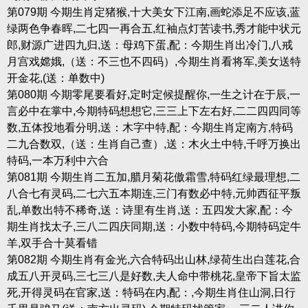
第079期 今期生肖定猪猴,十大美女下江南,画蛇添足不应该,蓝
绿两色争春晖,二七四一再合五,红袖点灯苦读书,秀才能中状元
郎,财源广进四九归,送：母鸡下蛋,配：今期生肖出冷门,八戒
月宫戏嫦娥,（送：不三也不四码）,今期生肖看将军,美女送特
开金花,(送：单数中)
第080期 今期零尾要看好,定时定候提醒你,一生之计在于辰,一
言必中在掌中,今期特码想想它,三三上下左右好,二二四四同等
数,五体投地看分明,送：木字中特,配：今期生肖定南方,特码
二九合数双,（送：生肖自己查）,送：木火土中特,千呼万换出
特码,一本万利中六合
第081期 今期生肖二五加,腊月菊花傲霜雪,特码红绿最理想,二
八合七有灵码,二七六五本期连,三门有数必中特,元帅西征平叛
乱,单数出特不稀奇,送：诗里有生肖,送：五四发大家,配：今
期生肖找太子,三八二四庆同期,送：小数中特码,今期特码定牛
羊,双手合十莫看错
第082期 今期生肖有金光,六合特码出山林,绿荷生出白莲花,合
成五八开灵码,三七三八是好数,夫人命中带桃花,皇帝下旨太监
死,开得灵码在官家,送：特码在内,配：,今期生肖住山洞,日行