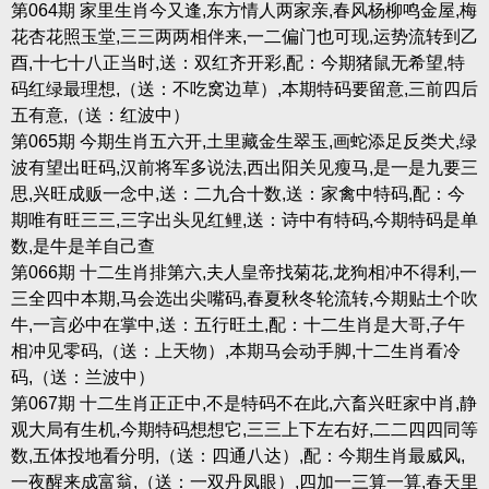
第064期 家里生肖今又逢,东方情人两家亲,春风杨柳鸣金屋,梅
花杏花照玉堂,三三两两相伴来,一二偏门也可现,运势流转到乙
酉,十七十八正当时,送：双红齐开彩,配：今期猪鼠无希望,特
码红绿最理想,（送：不吃窝边草）,本期特码要留意,三前四后
五有意,（送：红波中）
第065期 今期生肖五六开,土里藏金生翠玉,画蛇添足反类犬,绿
波有望出旺码,汉前将军多说法,西出阳关见瘦马,是一是九要三
思,兴旺成贩一念中,送：二九合十数,送：家禽中特码,配：今
期唯有旺三三,三字出头见红鲤,送：诗中有特码,今期特码是单
数,是牛是羊自己查
第066期 十二生肖排第六,夫人皇帝找菊花,龙狗相冲不得利,一
三全四中本期,马会选出尖嘴码,春夏秋冬轮流转,今期贴土个吹
牛,一言必中在掌中,送：五行旺土,配：十二生肖是大哥,子午
相冲见零码,（送：上天物）,本期马会动手脚,十二生肖看冷
码,（送：兰波中）
第067期 十二生肖正正中,不是特码不在此,六畜兴旺家中肖,静
观大局有生机,今期特码想想它,三三上下左右好,二二四四同等
数,五体投地看分明,（送：四通八达）,配：今期生肖最威风,
一夜醒来成富翁,（送：一双丹凤眼）,四加一三算一算,春天里