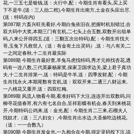
花,一三五七是银钱,送：火行中,配：今期生肖有看头,买上买
下不是牛.(送：三人抬二棺),今期生肖出南方,土金在头应出尽.
(送：特码在内)
第087期 六畜兴旺先看好,今期白兔依旧在,把握时机别错过,合
双大码中大奖,本期三门有玄机,二七头上合五数,双数开出组单
码,八来公开得四五,(送：三翻五次出特码),配：今期生肖找大
哥,玉兔下凡救世人（送：有金有土出灵码）,送：与八有关,二
一之间定春秋,十二生肖最实际
第088期 今期生肖最好查,羊兔马虎找特码,秀才元帅找杏花,透
码有一连八数,三代英豪杨家奖,保家卫国求边关,梁上君子真功
夫,十二生肖排第一,送：特码是牛羊,送：四季发财,配：今期
生肖找永火,本期尾数有玄机,送：双双开来,二通三八财运来,
一八桃花又重开,送：四双红梅,
第089期 风流人物看今期,看准好码下大注,连连开出双数码,问
柳寻花值春宵,有六有七名自合,呈祥彩蝶有机会,春天到来桃花
开,今期特码公鸡来,送：金光,配：今期生肖二三来,石榴夫人
找奴才,（送：三八妇女）,今期生肖出水边,大圣偷吃边桃花,
（送：一一合数九）
第090期 今期生肖发金光,一九相合在今期,得定灵码投下注,说