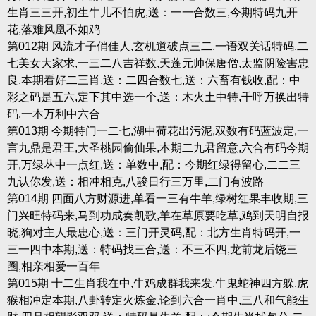
生肖三三开,初生牛儿不怕虎,送：一一合数三,今期特码九开
花,落难风凰不如鸡
第012期 风流才子俏佳人,玄机道破点三二,一语双关话特码,二
七美女大家求,一三二八吉祥数,天蓬元帅保唐僧,太监阴险害忠
良,本期看好二三肖,送：二四合数七,送：六畜有钱收,配：中
彩之码是五六,定下其中选一个,送：木火土中特,千呼万换出特
码,一本万利中六合
第013期 今期特门一二七,湖中荷花出污泥,双数有码蓝波定,一
言九鼎是君王,大圣桃园偷仙果,本期二九君留意,六合有码今期
开,万绿丛中一点红,送：单数中,配：今期红绿得留心,二二三
九认你发,送：相冲相克,八骏日行三万里,二门有波路
第014期 四面八方财源进,单看一三有牛羊,绿树红果丰收期,三
门兴旺特码来,马到功成奏凯歌,羊在草原要吃草,鸡到天明自报
晓,狗对主人最忠心,送：三门开灵码,配：北方生肖特码开,一
三一四中本期,送：特码找三合,送：不三不四,龙前龙后饶三
圈,相亲相爱一百年
第015期 十二生肖我在中,牛鸡成群我来发,牛鬼蛇神四方躲,虎
猴相冲定本期,八卦转定火炼金,论到六合一肖中,三八和气能生