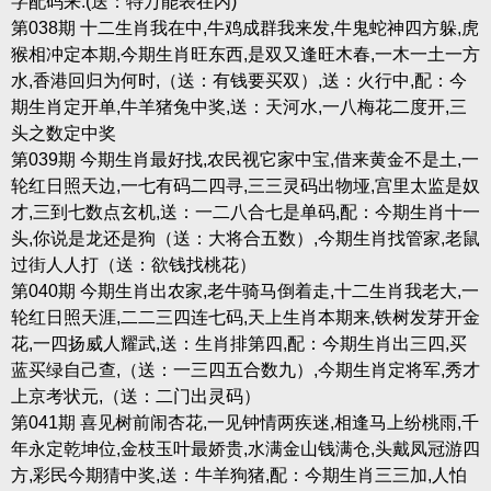
字配码来.(送：特万能表在内)
第038期 十二生肖我在中,牛鸡成群我来发,牛鬼蛇神四方躲,虎
猴相冲定本期,今期生肖旺东西,是双又逢旺木春,一木一土一方
水,香港回归为何时,（送：有钱要买双）,送：火行中,配：今
期生肖定开单,牛羊猪兔中奖,送：天河水,一八梅花二度开,三
头之数定中奖
第039期 今期生肖最好找,农民视它家中宝,借来黄金不是土,一
轮红日照天边,一七有码二四寻,三三灵码出物垭,宫里太监是奴
才,三到七数点玄机,送：一二八合七是单码,配：今期生肖十一
头,你说是龙还是狗（送：大将合五数）,今期生肖找管家,老鼠
过街人人打（送：欲钱找桃花）
第040期 今期生肖出农家,老牛骑马倒着走,十二生肖我老大,一
轮红日照天涯,二二三四连七码,天上生肖本期来,铁树发芽开金
花,一四扬威人耀武,送：生肖排第四,配：今期生肖出三四,买
蓝买绿自己查,（送：一三四五合数九）,今期生肖定将军,秀才
上京考状元,（送：二门出灵码）
第041期 喜见树前闹杏花,一见钟情两疾迷,相逢马上纷桃雨,千
年永定乾坤位,金枝玉叶最娇贵,水满金山钱满仓,头戴凤冠游四
方,彩民今期猜中奖,送：牛羊狗猪,配：今期生肖三三加,人怕