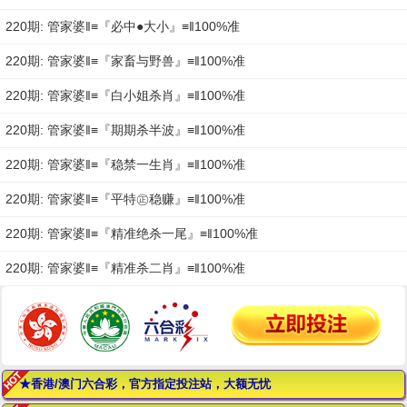
220期: 管家婆‖≡『必中●大小』≡‖100%准
220期: 管家婆‖≡『家畜与野兽』≡‖100%准
220期: 管家婆‖≡『白小姐杀肖』≡‖100%准
220期: 管家婆‖≡『期期杀半波』≡‖100%准
220期: 管家婆‖≡『稳禁一生肖』≡‖100%准
220期: 管家婆‖≡『平特㊣稳赚』≡‖100%准
220期: 管家婆‖≡『精准绝杀一尾』≡‖100%准
220期: 管家婆‖≡『精准杀二肖』≡‖100%准
★香港/澳门六合彩，官方指定投注站，大额无忧