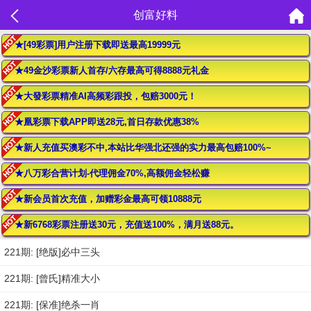
创富好料
★[49彩票]用户注册下载即送最高19999元
★49金沙彩票新人首存/六存最高可得8888元礼金
★大發彩票精准AI高频彩跟投，包赔3000元！
★凰彩票下载APP即送28元,首日存款优惠38%
★新人充值买澳彩不中,本站比华强北还强的实力最高包赔100%~
★八万彩合营计划-代理佣金70%,高额佣金轻松赚
★新会员首次充值，加赠彩金最高可领10888元
★新6768彩票注册送30元，充值送100%，满月送88元。
221期: [绝版]必中三头
221期: [曾氏]精准大小
221期: [保准]绝杀一肖