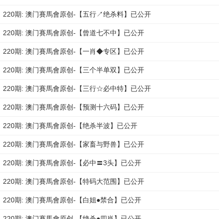
220期: 澳门賽馬會原创-【五行↗绝杀料】已公开
220期: 澳门賽馬會原创-【曾道七不中】已公开
220期: 澳门賽馬會原创-【一肖◆专区】已公开
220期: 澳门賽馬會原创-【三个半单双】已公开
220期: 澳门賽馬會原创-【三行☆必中特】已公开
220期: 澳门賽馬會原创-【预测十六码】已公开
220期: 澳门賽馬會原创-【绝杀半波】已公开
220期: 澳门賽馬會原创-【家畜与野兽】已公开
220期: 澳门賽馬會原创-【必中〓3头】已公开
220期: 澳门賽馬會原创-【特码大范围】已公开
220期: 澳门賽馬會原创-【白姐●禁合】已公开
220期: 澳门賽馬會原创-【绝杀●四肖】已公开