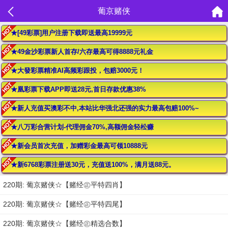
葡京赌侠
★[49彩票]用户注册下载即送最高19999元
★49金沙彩票新人首存/六存最高可得8888元礼金
★大發彩票精准AI高频彩跟投，包赔3000元！
★凰彩票下载APP即送28元,首日存款优惠38%
★新人充值买澳彩不中,本站比华强北还强的实力最高包赔100%~
★八万彩合营计划-代理佣金70%,高额佣金轻松赚
★新会员首次充值，加赠彩金最高可领10888元
★新6768彩票注册送30元，充值送100%，满月送88元。
220期: 葡京赌侠☆【赌经㊣平特四肖】
220期: 葡京赌侠☆【赌经㊣平特四尾】
220期: 葡京赌侠☆【赌经㊣精选合数】