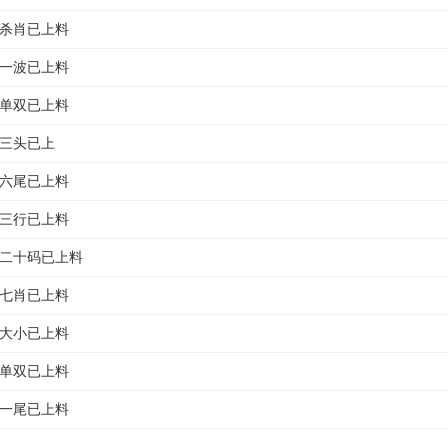
错杀肖已上料
杀一波已上料
质单双已上料
创三头已上
荐六尾已上料
准三行已上料
尊二十码已上料
员七肖已上料
双大小已上料
数单双已上料
特一尾已上料