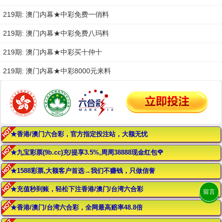
219期: 澳门内幕★中彩免费一俏料
219期: 澳门内幕★中彩免费八玛料
219期: 澳门内幕★中彩买十仲十
219期: 澳门内幕★中彩8000元来料
★香港/澳门六合彩，官方指定投注站，大额无忧
★九宝彩票(9b.cc)充/提享3.5%,周周38888现金红包🌹
★1588彩票,大额客户首选→我们不赚钱，只做信誉
★充值秒到账，轻松下注香港/澳门/台湾六合彩
留言
★香港/澳门/台湾六合彩，全网最高赔率48.8倍