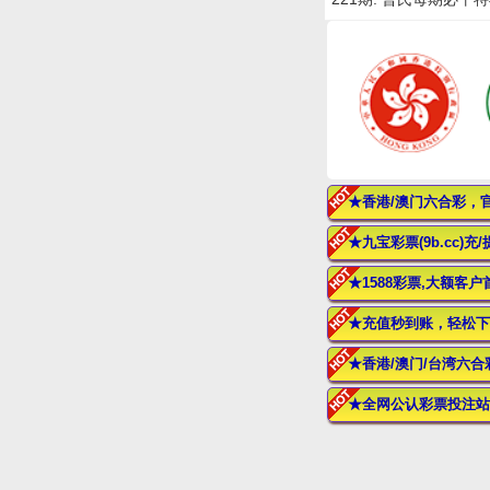
★香港/澳门六合彩，
★九宝彩票(9b.cc)充/
★1588彩票,大额客
★充值秒到账，轻松下
★香港/澳门/台湾六合
★全网公认彩票投注站