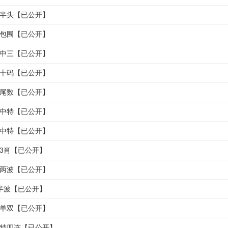
绝杀半头【已公开】
码大包围【已公开】
试三中三【已公开】
绝杀十码【已公开】
必中尾数【已公开】
三头中特【已公开】
三行中特【已公开】
杀3肖【已公开】
必中两波【已公开】
个半波【已公开】
合数单双【已公开】
平特特四连【已公开】