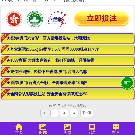
★香港/澳门六合彩，官方指定投注站，大额无忧
★九宝彩票(9b.cc)充/提享3.5%,周周38888现金红包🌹
★1588彩票,大额客户首选→我们不赚钱，只做信誉
★充值秒到账，轻松下注香港/澳门/台湾六合彩
★香港/澳门/台湾六合彩，全网最高赔率48.8倍
留言
★全网公认彩票投注站,资金安全有保障充送2%
共 60 条记录 1/4 页 条每页
1
2
3
4
下一页
首页
彩图
黑白
记录
留言