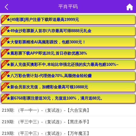
平肖平码
★[49彩票]用户注册下载即送最高19999元
★49金沙彩票新人首存/六存最高可得8888元礼金
★大發彩票精准AI高频彩跟投，包赔3000元！
★凰彩票下载APP即送28元,首日存款优惠38%
★新人充值买澳彩不中,本站比华强北还强的实力最高包赔100%~
★八万彩合营计划-代理佣金70%,高额佣金轻松赚
★新会员首次充值，加赠彩金最高可领10888元
★新6768彩票注册送30元，充值送100%，满月送88元。
219期: （平一中一）-（复试连）-【六合宝典】
219期: （平三中三）-（复试连）-【黑庄杀手】
219期: （平三中三）-（复试连）-【万年魔王】