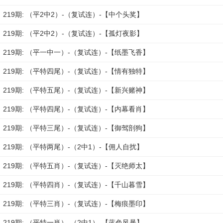
219期: （平2中2）-（复试连）-【中个头奖】
219期: （平2中2）-（复试连）-【孤灯夜影】
219期: （平一中一）-（复试连）-【纸墨飞香】
219期: （平特四尾）-（复试连）-【情有独特】
219期: （平特五尾）-（复试连）-【新兴赌神】
219期: （平特四尾）-（复试连）-【内幕看肖】
219期: （平特三尾）-（复试连）-【御驾剖狗】
219期: （平特两尾）-（2中1）-【佣人自扰】
219期: （平特五肖）-（复试连）-【灭绝师太】
219期: （平特四肖）-（复试连）-【千山暮雪】
219期: （平特三肖）-（复试连）-【梅痕墨印】
219期: （平特一肖）-（2中1）-【蓝色风暴】