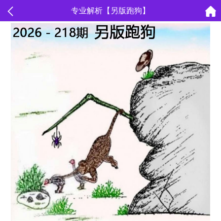
专业解析【另版跑狗】