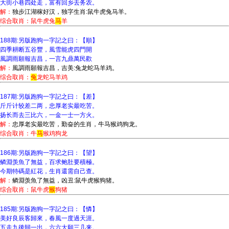
大街小巷四处走，富有回乡去务农。
解：
独步江湖稼好汉，独字生肖:鼠牛虎兔马羊。
综合取肖：鼠牛虎兔
马
羊
188期:另版跑狗一字記之曰：【順】
四季耕断五谷豐，風雪能虎四門開
風調雨願報吉昌，一言九鼎萬民歡
解：
風調雨願報吉昌，吉美:兔龙蛇马羊鸡。
综合取肖：
兔
龙蛇马羊鸡
187期:另版跑狗一字記之曰：【差】
斤斤计较差二两，忠厚老实最吃苦。
扬长而去三比六，一金一士一方火。
解：
忠厚老实最吃苦，勤奋的生肖，牛马猴鸡狗龙。
综合取肖：牛
马
猴鸡狗龙
186期:另版跑狗一字記之曰：【望】
鳞淵羡魚了無益，百求鲍肚要積極。
今期特碼是紅花，生肖還需自己查。
解：
鳞淵羡魚了無益，凶丑:鼠牛虎猴狗猪。
综合取肖：鼠牛虎
猴
狗猪
185期:另版跑狗一字記之曰：【憐】
美好良辰客歸來，春風一度過天涯。
五走九後歸一出，六六大願三几来。