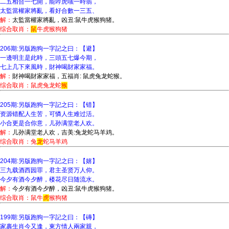
二五相合一七開，能吟虎嗤一時翡，
太監當權家將亂，看好合數一三五、
解：
太監當權家將亂，凶丑:鼠牛虎猴狗猪。
综合取肖：
鼠
牛虎猴狗猪
206期:另版跑狗一字記之曰：【避】
一邊明主是此時，三頭五七爆今期，
七上几下來風時，財神喝財家家福。
解：
財神喝財家家福，五福肖: 鼠虎兔龙蛇猴。
综合取肖：鼠虎兔龙蛇
猴
205期:另版跑狗一字記之曰：【错】
资源错配人生苦，可憐人生难过活。
小合更是合你意，儿孙满堂老人欢。
解：
儿孙满堂老人欢，吉美:兔龙蛇马羊鸡。
综合取肖：兔
龙
蛇马羊鸡
204期:另版跑狗一字記之曰：【嬉】
三九载酒西园罪，君主圣贤万人仰。
今夕有酒今夕醉，楼花尽日随流水。
解：
今夕有酒今夕醉，凶丑:鼠牛虎猴狗猪。
综合取肖：鼠牛
虎
猴狗猪
199期:另版跑狗一字記之曰：【磚】
家裹生肖今又逢，東方情人兩家親，