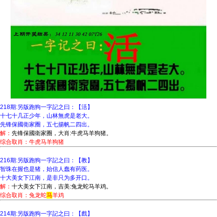
218期:另版跑狗一字記之曰：【活】
十七十几正少年，山林無虎是老大。
先锋保國衛家圈，五七揚帆二四出。
解：
先锋保國衛家圈，大肖:牛虎马羊狗猪。
综合取肖：牛虎马羊狗猪
216期:另版跑狗一字記之曰：【教】
智珠在握也是猪，始信人蠢有药医。
十大美女下江南，是非只为多开口。
解：
十大美女下江南，吉美:兔龙蛇马羊鸡。
综合取肖：兔龙蛇
马
羊鸡
214期:另版跑狗一字記之曰：【戲】