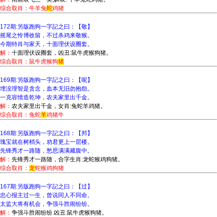
综合取肖：牛羊兔
蛇
鸡猪
172期:另版跑狗一字記之曰：【敬】
摇尾之怜博收留，不过杀鸡来敬猴。
今期特肖与家天，十面理伏设圈套。
解：
十面理伏设圈套，凶丑:鼠牛虎猴狗猪。
综合取肖：鼠牛虎猴狗
猪
169期:另版跑狗一字記之曰：【呢】
埋没理智是贪念，血本无旧勿抱怨。
一克容情造乾坤，农夫家里出千金。
解：
农夫家里出千金，女肖:兔蛇羊鸡猪。
综合取肖：兔蛇
羊
鸡猪牛
168期:另版跑狗一字記之曰：【邦】
瑰宝就在树梢头，劝君更上一层楼。
先锋秀才一路随，愁思满满藏腹中。
解：
先锋秀才一路随，合字生肖:龙蛇猴鸡狗猪。
综合取肖：
龙
蛇猴鸡狗猪
167期:另版跑狗一字記之曰：【过】
忠心报主过一生，曾说同人不同命。
太监大将有机会，争强斗胜闹纷纷。
解：
争强斗胜闹纷纷.凶丑:鼠牛虎猴狗猪。