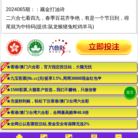
2024065期：：藏金打油诗
二六合七看四九，春季百花齐争艳，有是一个节日到，得
尾就为中特码(提供:鼠龙猴猪兔蛇鸡羊马)
★香港/澳门六合彩，官方指定投注站，大额无忧
★九宝彩票(9b.cc)充/提享3.5%,周周38888现金红包🌹
★1588彩票,大额客户首选→我们不赚钱，只做信誉
留言
★充值秒到账，轻松下注香港/澳门/台湾六合彩
★香港/澳门/台湾六合彩，全网最高赔率48.8倍
★全网公认彩票投注站,资金安全有保障充送2%