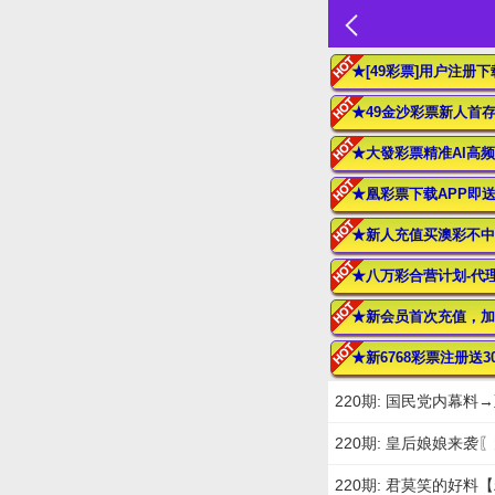
★[49彩票]用户注册下
★49金沙彩票新人首存
★大發彩票精准AI高频
★凰彩票下载APP即送
★新人充值买澳彩不中
★八万彩合营计划-代理
★新会员首次充值，加赠
★新6768彩票注册送3
220期: 国民党内幕料
220期: 皇后娘娘来袭
220期: 君莫笑的好料