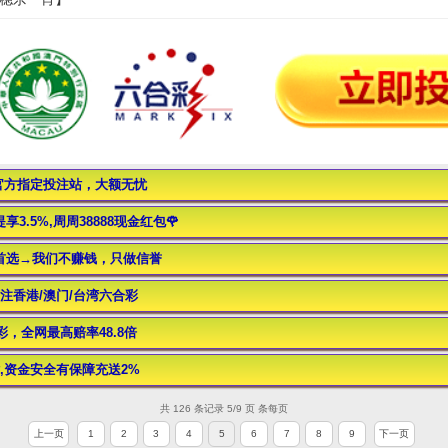
官方指定投注站，大额无忧
提享3.5%,周周38888现金红包🌹
户首选→我们不赚钱，只做信誉
注香港/澳门/台湾六合彩
彩，全网最高赔率48.8倍
,资金安全有保障充送2%
共 126 条记录 5/9 页 条每页
上一页
1
2
3
4
5
6
7
8
9
下一页