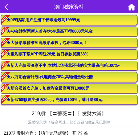
澳门独家资料
★[49彩票]用户注册下载即送最高19999元
★49金沙彩票新人首存/六存最高可得8888元礼金
★大發彩票精准AI高频彩跟投，包赔3000元！
★凰彩票下载APP即送28元,首日存款优惠38%
★新人充值买澳彩不中,本站比华强北还强的实力最高包赔100%~
★八万彩合营计划-代理佣金70%,高额佣金轻松赚
★新会员首次充值，加赠彩金最高可领10888元
★新6768彩票注册送30元，充值送100%，满月送88元。
219期: 【〓蔷薇〓】〖发财六肖〗
温馨提示:为了提高网速，部分连错期数记录已删除
219期 发财六肖 :【鸡羊龙马虎猪】 开 ?? 准