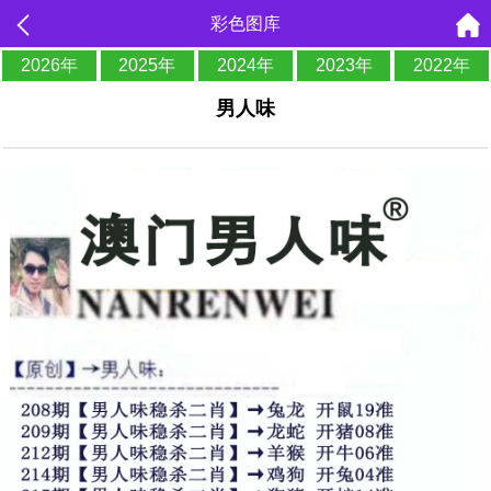
彩色图库
2026年
2025年
2024年
2023年
2022年
男人味