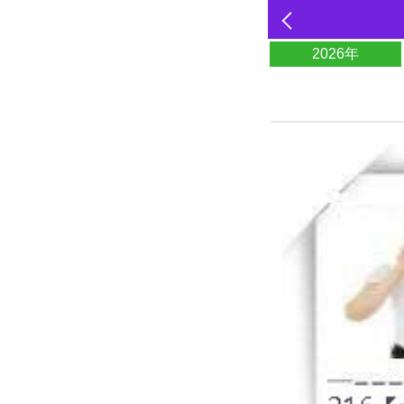
2026年