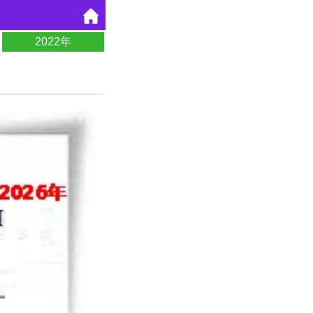
2022年