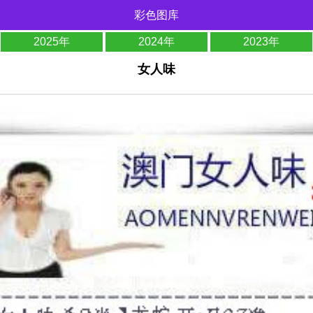
彩色图库
2025年
2024年
2023年
女人味