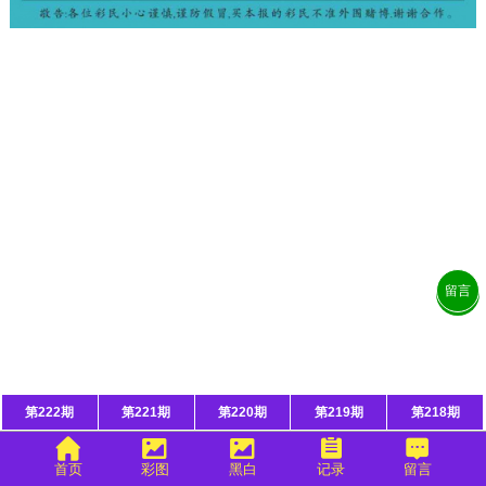
留言
第222期
第221期
第220期
第219期
第218期
首页
彩图
黑白
记录
留言