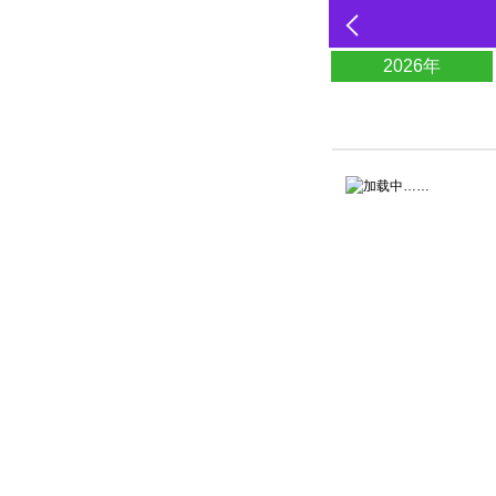
2026年