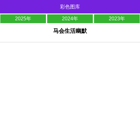
彩色图库
2025年
2024年
2023年
马会生活幽默