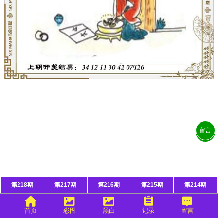
留言
第218期
第217期
第216期
第215期
第214期
首页
彩图
黑白
记录
留言