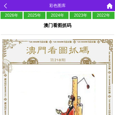
彩色图库
2026年
2025年
2024年
2023年
2022年
澳门看图抓码