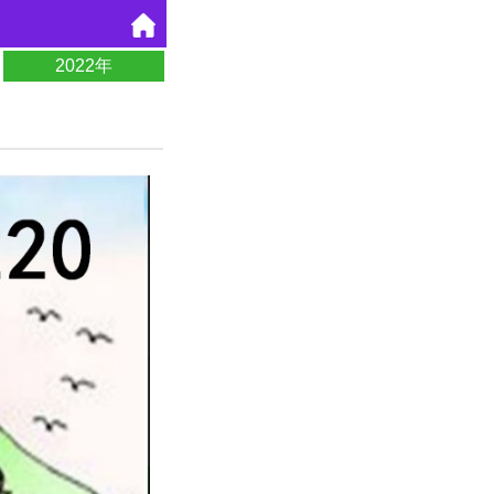
2022年