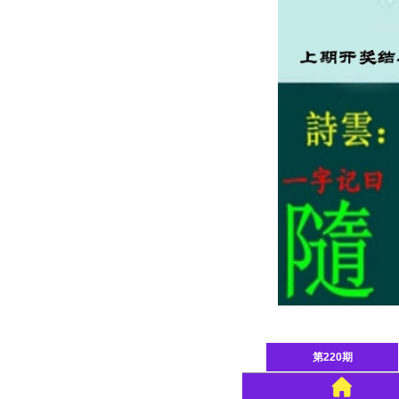
第220期