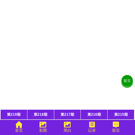
留言
第219期
第218期
第217期
第216期
第215期
首页
彩图
黑白
记录
留言