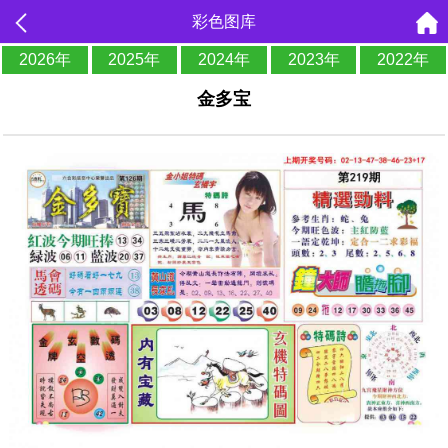
彩色图库
2026年
2025年
2024年
2023年
2022年
金多宝