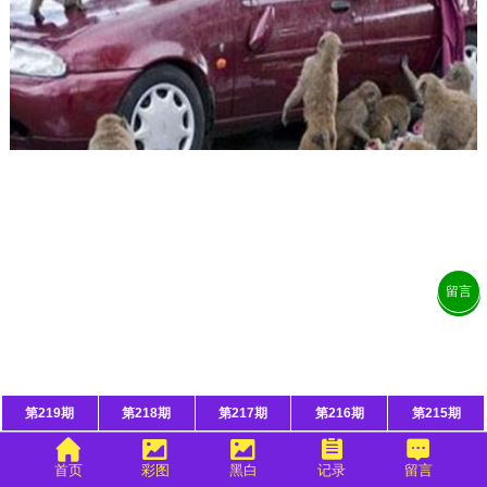
留言
第219期
第218期
第217期
第216期
第215期
首页
彩图
黑白
记录
留言