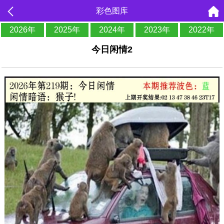
彩色图库
2026年
2025年
2024年
2023年
2022年
今日闲情2