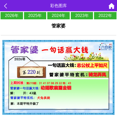
彩色图库
2026年
2025年
2024年
2023年
2022年
管家婆