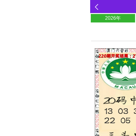
2026年