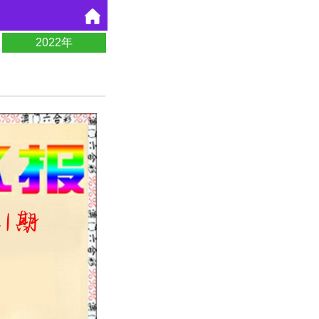
2022年