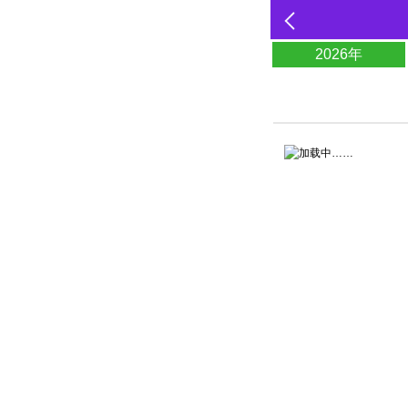
2026年