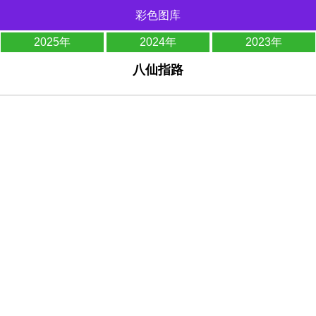
彩色图库
2025年
2024年
2023年
八仙指路