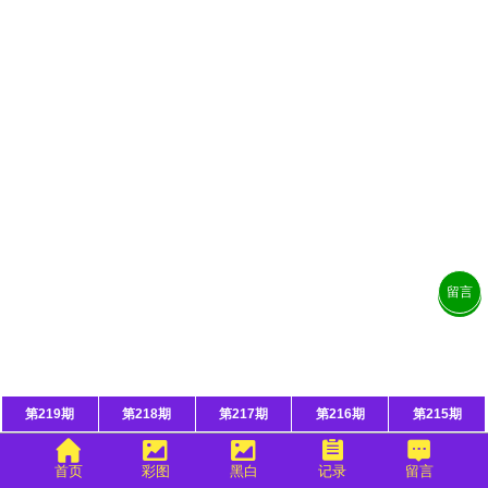
留言
第219期
第218期
第217期
第216期
第215期
首页
彩图
黑白
记录
留言