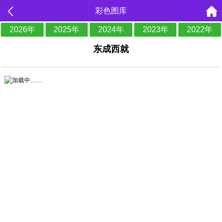
彩色图库
2026年
2025年
2024年
2023年
2022年
东成西就