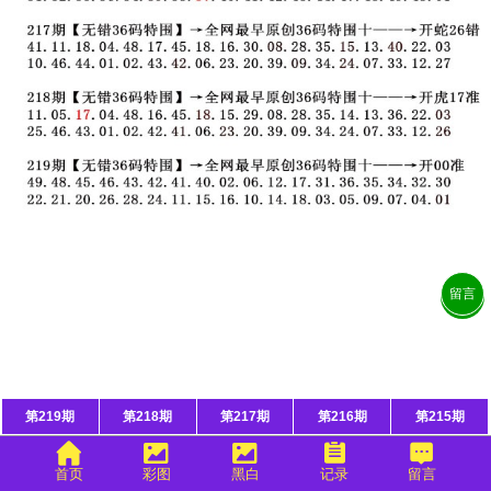
留言
第219期
第218期
第217期
第216期
第215期
首页
彩图
黑白
记录
留言