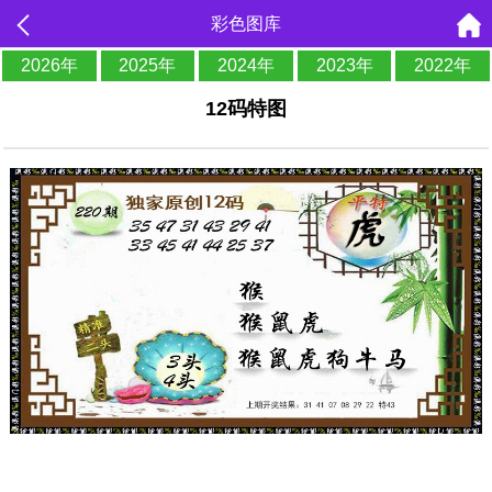
彩色图库
2026年
2025年
2024年
2023年
2022年
12码特图