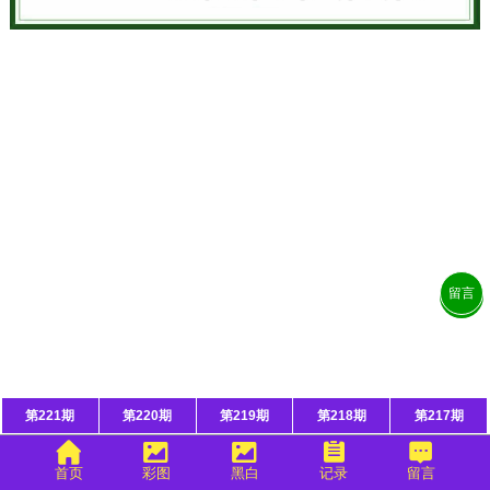
留言
第221期
第220期
第219期
第218期
第217期
首页
彩图
黑白
记录
留言