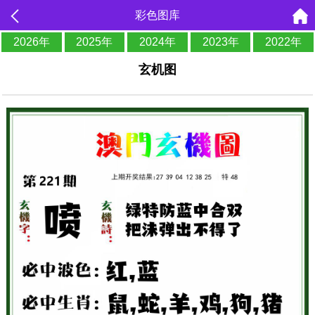
彩色图库
2026年
2025年
2024年
2023年
2022年
玄机图